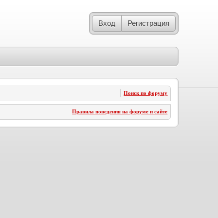
Вход
Регистрация
Поиск по форуму
Правила поведения на форуме и сайте