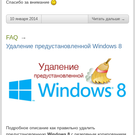
Спасибо за внимание
10 января 2014
Читать дальше →
→
FAQ
Удаление предустановленной Windows 8
Подробное описание как правильно удалить
предустановленную
Windows 8
с резервным копированием