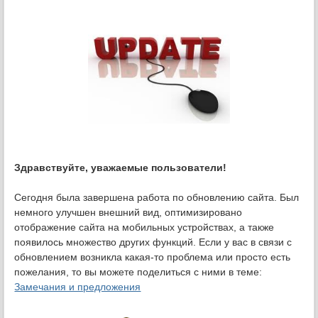
Здравствуйте, уважаемые пользователи!
Сегодня была завершена работа по обновлению сайта. Был
немного улучшен внешний вид, оптимизировано
отображение сайта на мобильных устройствах, а также
появилось множество других функций. Если у вас в связи с
обновлением возникла какая-то проблема или просто есть
пожелания, то вы можете поделиться с ними в теме:
Замечания и предложения