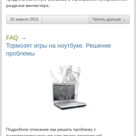
разделов винчестера.
15 апреля 2013
Читать дальше →
→
FAQ
Тормозят игры на ноутбуке. Решение
проблемы
Подробное описание как решить проблему с
подтормаживанием игр или других приложений.