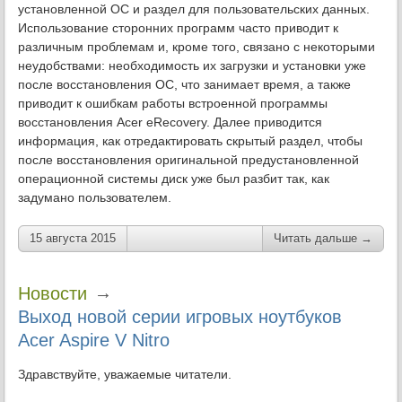
установленной ОС и раздел для пользовательских данных.
Использование сторонних программ часто приводит к
различным проблемам и, кроме того, связано с некоторыми
неудобствами: необходимость их загрузки и установки уже
после восстановления ОС, что занимает время, а также
приводит к ошибкам работы встроенной программы
восстановления Acer eRecovery. Далее приводится
информация, как отредактировать скрытый раздел, чтобы
после восстановления оригинальной предустановленной
операционной системы диск уже был разбит так, как
задумано пользователем.
15 августа 2015
Читать дальше →
→
Новости
Выход новой серии игровых ноутбуков
Acer Aspire V Nitro
Здравствуйте, уважаемые читатели.