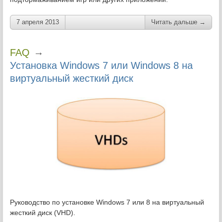
7 апреля 2013
Читать дальше →
→
FAQ
Установка Windows 7 или Windows 8 на
виртуальный жесткий диск
Руководство по установке Windows 7 или 8 на виртуальный
жесткий диск (VHD).