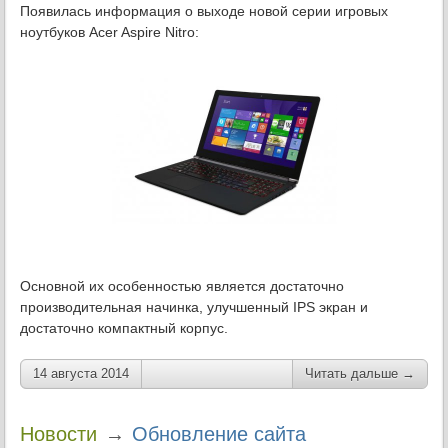
Появилась информация о выходе новой серии игровых
ноутбуков Acer Aspire Nitro:
Основной их особенностью является достаточно
производительная начинка, улучшенный IPS экран и
достаточно компактный корпус.
14 августа 2014
Читать дальше →
→
Новости
Обновление сайта