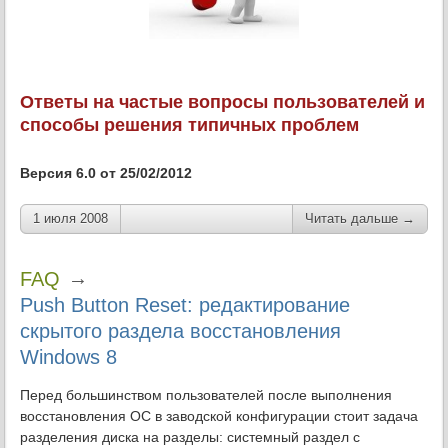
Ответы на частые вопросы пользователей и
способы решения типичных проблем
Версия 6.0 от 25/02/2012
1 июля 2008
Читать дальше →
→
FAQ
Push Button Reset: редактирование
скрытого раздела восстановления
Windows 8
Перед большинством пользователей после выполнения
восстановления ОС в заводской конфигурации стоит задача
разделения диска на разделы: системный раздел с