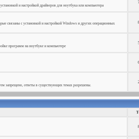
установкой и настройкой драйверов для ноутбука или компьютера
рые связаны с установкой и настройкой Windows и других операционных
ройке программ на ноутбуке и компьютере
тем запрещено, ответы в существующих темах разрешены.
Т