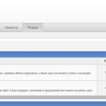
Новости
Форум
Т
ы с данным сайтом и форумом, а также здесь вы можете узнать о последних
ом сайте. Свои поправки, замечания и предложения вы можете изложить здесь.