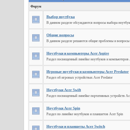
Форум
Выбор ноутбука
В данном разделе обсуждаются вопросы выбора ноутбука
Общие вопросы
В данном разделе решаются общие проблемы и вопросы 
Ноутбуки и компьютеры Acer Aspire
Раздел посвященный линейке ноутбуков и компьютеров A
Игровые ноутбуки и компьютеры Acer Predator
Раздел об игровых устройствах Acer Predator
Ноутбуки Acer Swift
Раздел посвященный линейке портативных устройств Ace
Ноутбуки Acer Spin
Раздел по линейке ноутбуков и планшетов Acer Spin
Ноутбуки и планшеты Acer Switch