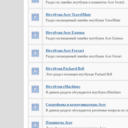
Раздел по линейке ноутбуков и планшетов Acer Switch
Ноутбуки Acer TravelMate
Раздел посвященный линейке ноутбуков TravelMate
Ноутбуки Acer Extensa
Раздел посвященный линейке ноутбуков Acer Extensa
Ноутбуки Acer Ferrari
Раздел посвященный линейке ноутбуков Acer Ferrari
Ноутбуки Packard Bell
Этот раздел посвящен ноутбукам Packard Bell
Ноутбуки eMachines
В данном разделе обсуждаются ноутбуки eMachines
Смартфоны и коммуникаторы Acer
В данном разделе обсуждаются различные вопросы по 
Планшеты Acer