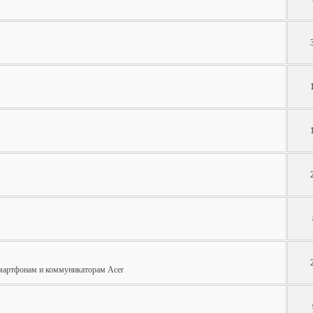
смартфонам и коммуникаторам Acer