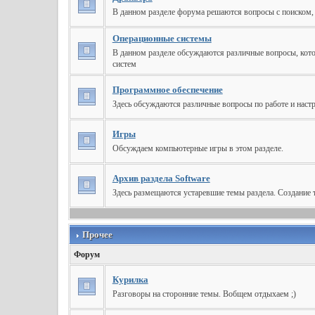
В данном разделе форума решаются вопросы с поиском, 
Операционные системы
В данном разделе обсуждаются различные вопросы, кото
систем
Программное обеспечение
Здесь обсуждаются различные вопросы по работе и наст
Игры
Обсуждаем компьютерные игры в этом разделе.
Архив раздела Software
Здесь размещаются устаревшие темы раздела. Создание 
Прочее
Форум
Курилка
Разговоры на сторонние темы. Вобщем отдыхаем ;)