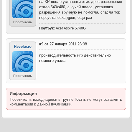
на ХР после установки этих дров разрешение
стало 640х480, с кучей полос, установка
разрешения вручную не помогла, спасла ток
переустановка дров, еще раз
Посетитель
Ноутбук:
Acer Aspire 5740G
#9
от 27 января 2011 23:08
Revelacio
производительность игр действительно
немного упала
Посетитель
Информация
Посетители, находящиеся в группе
Гости
, не могут оставлять
комментарии к данной публикации.