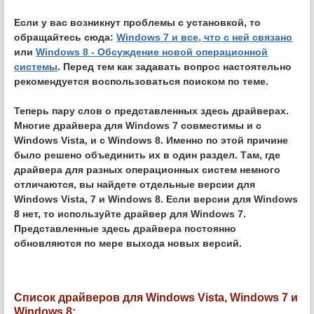
Если у вас возникнут проблемы с установкой, то
обращайтесь сюда:
Windows 7 и все, что с ней связано
или
Windows 8 - Обсуждение новой операционной
системы
. Перед тем как задавать вопрос настоятельно
рекомендуется воспользоваться поиском по теме.
Теперь пару слов о представленных здесь драйверах.
Многие драйвера для Windows 7 совместимы и с
Windows Vista, и с Windows 8. Именно по этой причине
было решено объединить их в один раздел. Там, где
драйвера для разных операционных систем немного
отличаются, вы найдете отдельные версии для
Windows Vista, 7 и Windows 8. Если версии для Windows
8 нет, то используйте драйвер для Windows 7.
Представленные здесь драйвера постоянно
обновляются по мере выхода новых версий.
Список драйверов для Windows Vista, Windows 7 и
Windows 8: