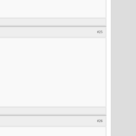
#25
#26