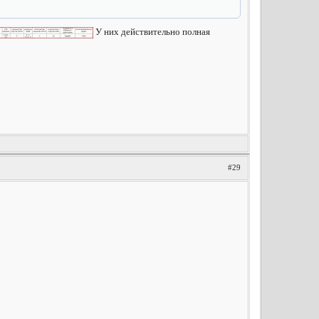
У них действительно полная
#29