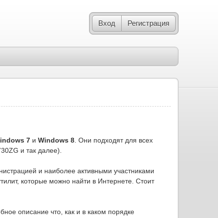
Вход
Регистрация
indows 7
и
Windows 8
. Они подходят для всех
30ZG и так далее).
инистрацией и наиболее активными участниками
илит, которые можно найти в Интернете. Стоит
бное описание что, как и в каком порядке