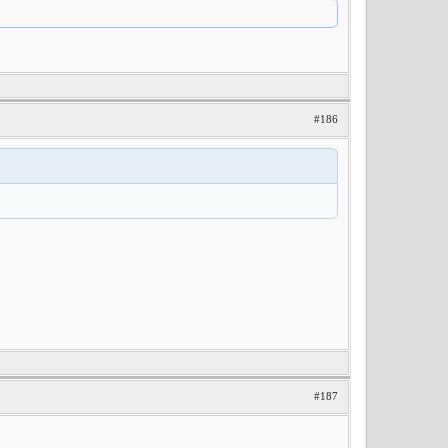
#186
#187