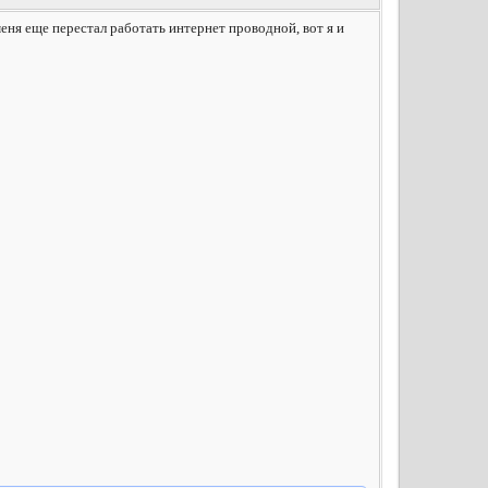
еня еще перестал работать интернет проводной, вот я и