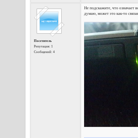
Не подскажите, что означает в
думаю, может это как-то связа
Посетитель
Репутация:
1
Сообщений: 4