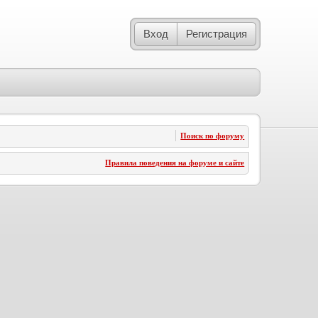
Вход
Регистрация
Поиск по форуму
Правила поведения на форуме и сайте