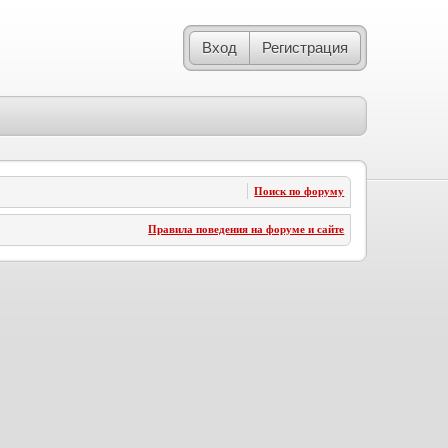
Вход
Регистрация
Поиск по форуму
Правила поведения на форуме и сайте