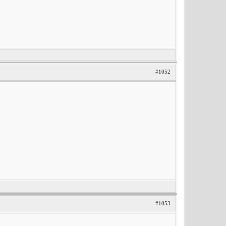
#1052
#1053