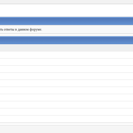
ять ответы в данном форуме.