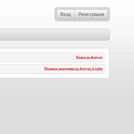
Вход
Регистрация
Поиск по форуму
Правила поведения на форуме и сайте