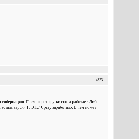
#8231
 гибернацию
. После перезагрузки снова работает. Либо
встала версия 10.0.1.7 Сразу заработало. В чем может