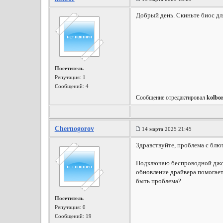
Добрый день. Скиньте биос для 
Посетитель
Репутация:
1
Сообщений: 4
Сообщение отредактировал
kolbo
Chernogorov
14 марта 2025 21:45
Здравствуйте, проблема с блю
Подключаю беспроводной джой
обновление драйвера помогает.
быть проблема?
Посетитель
Репутация:
0
Сообщений: 19