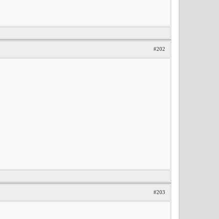
#202
#203