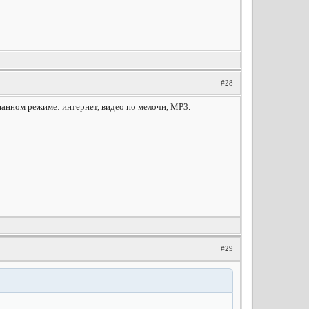
#28
ешанном режиме: интернет, видео по мелочи, MP3.
#29