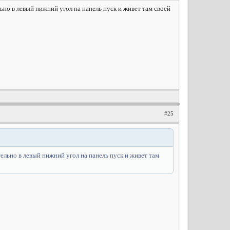
но в левый нижний угол на панель пуск и живет там своей
#25
ельно в левый нижний угол на панель пуск и живет там