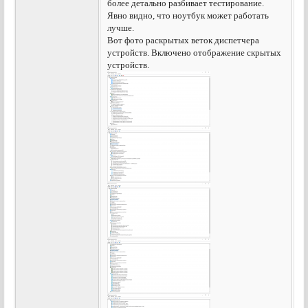
более детально разбивает тестирование.
Явно видно, что ноутбук может работать
лучше.
Вот фото раскрытых веток диспетчера
устройств. Включено отображение скрытых
устройств.