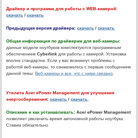
Драйвер и программа для работы с WEB-камерой
:
скачать
/
скачать
Предыдущая версия драйвера:
скачать
/
скачать
Общая информация по драйверам для веб-камеры:
данные модели ноутбуков комплектуются программным
обеспечением
Cyberlink
для работы с камерой. Установка
вполне стандартна. Если у вас возникнут проблемы с
работой веб-камеры, то ознакомьтесь с первым сообщением
данной темы:
Веб-камеры и все, что с ними связано
.
Утилита Acer ePower Management для улучшения
энергосбережения:
скачать
/
скачать
.
Описание и как устанавливать:
Acer ePower Management
позволяет увеличить время автономной работы ноутбука.
Ставим обязательно.