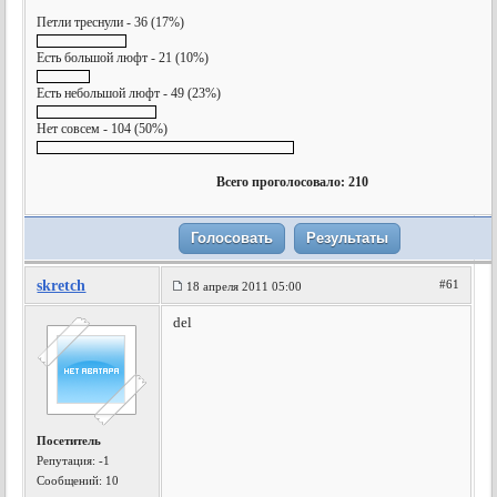
Петли треснули - 36 (17%)
Есть большой люфт - 21 (10%)
Есть небольшой люфт - 49 (23%)
Нет совсем - 104 (50%)
Всего проголосовало: 210
skretch
#61
18 апреля 2011 05:00
del
Посетитель
Репутация:
-1
Сообщений: 10