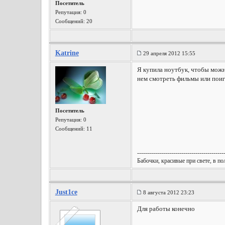
Посетитель
Репутация:
0
Сообщений: 20
Katrine
29 апреля 2012 15:55
Я купила ноутбук, чтобы можно
нем смотреть фильмы или поиг
Посетитель
Репутация:
0
Сообщений: 11
-------------------------------------------
Бабочки, красивые при свете, в п
Just1ce
8 августа 2012 23:23
Для работы конечно