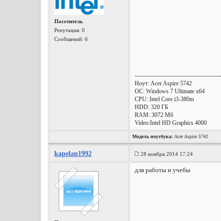
Посетитель
Репутация:
0
Сообщений: 6
-------------------------------------------
Ноут: Acer Aspire 5742
OC: Windows 7 Ultimate x64
CPU: Intel Core i3-380m
HDD: 320 ГБ
RAM: 3072 Мб
Video:Intel HD Graphics 4000
Модель ноутбука:
Acer Aspire 5742
kapelan1992
28 ноября 2014 17:24
для работы и учебы