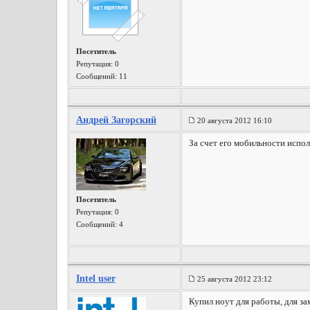
Посетитель
Репутация:
0
Сообщений: 11
Андрей Загорский
20 августа 2012 16:10
За счет его мобильности испол
Посетитель
Репутация:
0
Сообщений: 4
Intel user
25 августа 2012 23:12
Купил ноут для работы, для з