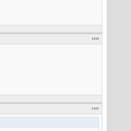
#104
#105