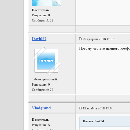
Посетитель
Репутация:
0
Сообщений: 22
David27
20 февраля 2018 16:15
Потому что это намного комф
Заблокированный
Репутация:
0
Сообщений: 22
Vladgrand
12 ноября 2018 17:03
Посетитель
Цитата: BacCM
Репутация:
5