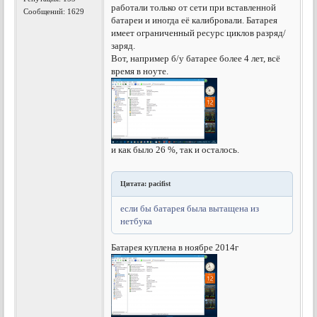
работали только от сети при вставленной
Сообщений: 1629
батареи и иногда её калибровали. Батарея
имеет ограниченный ресурс циклов разряд/
заряд.
Вот, например б/у батарее более 4 лет, всё
время в ноуте.
и как было 26 %, так и осталось.
Цитата: pacifist
если бы батарея была вытащена из
нетбука
Батарея куплена в ноябре 2014г