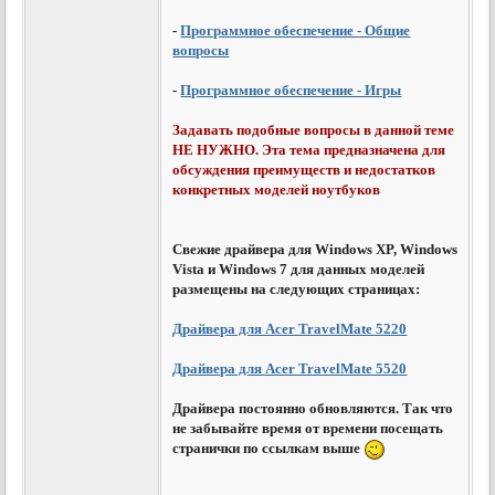
-
Программное обеспечение - Общие
вопросы
-
Программное обеспечение - Игры
Задавать подобные вопросы в данной теме
НЕ НУЖНО. Эта тема предназначена для
обсуждения преимуществ и недостатков
конкретных моделей ноутбуков
Свежие драйвера для Windows XP, Windows
Vista и Windows 7 для данных моделей
размещены на следующих страницах:
Драйвера для Acer TravelMate 5220
Драйвера для Acer TravelMate 5520
Драйвера постоянно обновляются. Так что
не забывайте время от времени посещать
странички по ссылкам выше