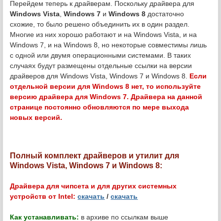
Перейдем теперь к драйверам. Поскольку драйвера для
Windows Vista
,
Windows 7
и
Windows 8
достаточно
схожие, то было решено объединить их в один раздел.
Многие из них хорошо работают и на Windows Vista, и на
Windows 7, и на Windows 8, но некоторые совместимы лишь
с одной или двумя операционными системами. В таких
случаях будут размещены отдельные ссылки на версии
драйверов для Windows Vista, Windows 7 и Windows 8.
Если
отдельной версии для Windows 8 нет, то используйте
версию драйвера для Windows 7. Драйвера на данной
странице постоянно обновляются по мере выхода
новых версий.
Полный комплект драйверов и утилит для
Windows Vista, Windows 7 и Windows 8:
Драйвера для чипсета и для других системных
устройств от Intel:
скачать
/
скачать
Как устанавливать:
в архиве по ссылкам выше