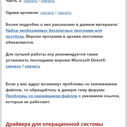
Часть 3:
скачать
/
скачать
Одним архивом:
скачать
/
скачать
Более подробно о них рассказано в данном материале:
Набор необходимых бесплатных программ для
ноутбука
. Версии программ в архиве постоянно
обновляются.
Для лучшей работы игр рекомендуется также
установить последнюю версию Microsoft DirectX:
скачать
/
скачать
Если у вас вдруг возникнут проблемы со скачиванием
файлов, то обращайтесь в данную тему форума:
Проблемы со скачиванием файлов
с указанием ссылок,
которые не работают.
Драйвера для операционной системы