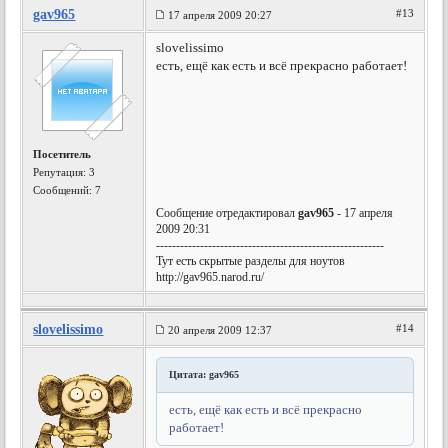
gav965
#13
17 апреля 2009 20:27
slovelissimo
есть, ещё как есть и всё прекрасно работает!
Посетитель
Репутация:
3
Сообщений: 7
Сообщение отредактировал
gav965
- 17 апреля
2009 20:31
---------------------------------------------------------
Тут есть скрытые разделы для ноутов
http://gav965.narod.ru/
slovelissimo
#14
20 апреля 2009 12:37
Цитата: gav965
есть, ещё как есть и всё прекрасно
работает!