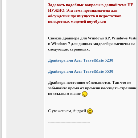
Задавать подобные вопросы в данной теме НЕ
НУЖНО. Эта тема предназначена для
обсуждения преимуществ и недостатков
конкретных моделей ноутбуков
Свежие драйвера для Windows XP, Windows Vista
и Windows 7 для данных моделей размещены на
следующих страницах:
Драйвера для Acer TravelMate 5230
Драйвера для Acer TravelMate 5530
Драйвера постоянно обновляются. Так что не
забывайте время от времени посещать страничк
по ссылкам выше
С уважением, Андрей
----------------------------------