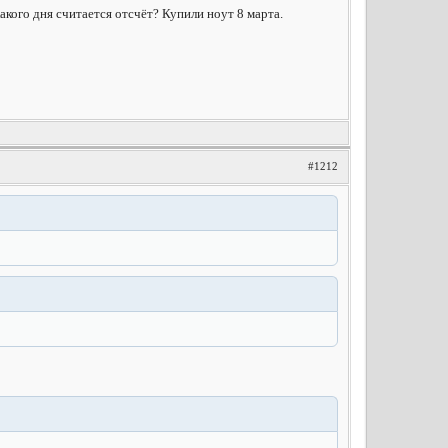
какого дня считается отсчёт? Купили ноут 8 марта.
#1212