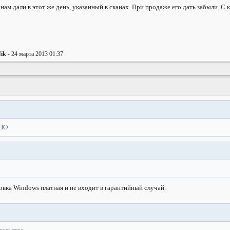
 нам дали в этот же день, указанный в сканах. При продаже его дать забыли. С 
ik
- 24 марта 2013 01:37
 ПО
овка Windows платная и не входит в гарантийный случай.