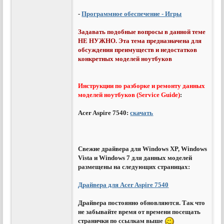
-
Программное обеспечение - Игры
Задавать подобные вопросы в данной теме
НЕ НУЖНО. Эта тема предназначена для
обсуждения преимуществ и недостатков
конкретных моделей ноутбуков
Инструкции по разборке и ремонту данных
моделей ноутбуков (Service Guide)
:
Acer Aspire 7540:
скачать
Свежие драйвера для Windows XP, Windows
Vista и Windows 7 для данных моделей
размещены на следующих страницах:
Драйвера для Acer Aspire 7540
Драйвера постоянно обновляются. Так что
не забывайте время от времени посещать
странички по ссылкам выше